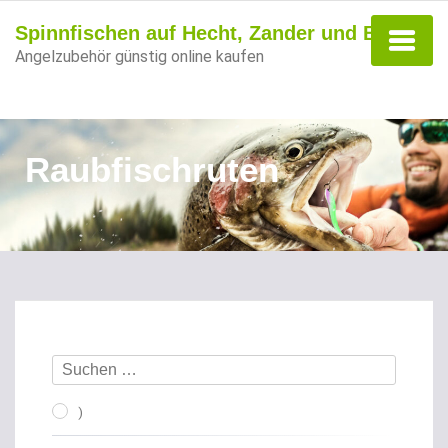
Spinnfischen auf Hecht, Zander und Barsch
Angelzubehör günstig online kaufen
Raubfischruten
)