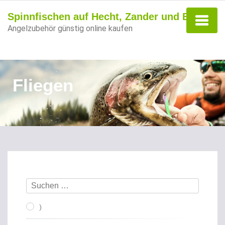
Spinnfischen auf Hecht, Zander und Barsch
Angelzubehör günstig online kaufen
Fliegen
)