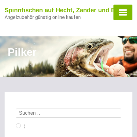
Spinnfischen auf Hecht, Zander und Barsch
Angelzubehör günstig online kaufen
Pilker
)