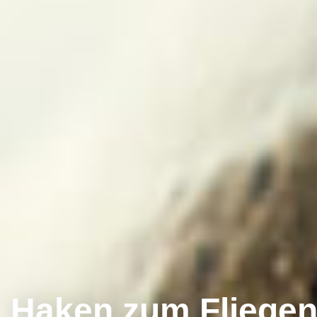
Haken zum Fliegen