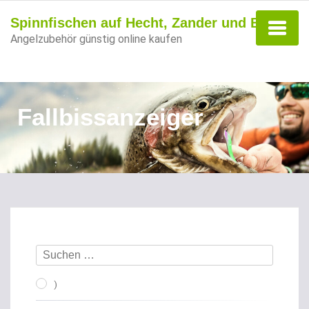
Spinnfischen auf Hecht, Zander und Barsch
Angelzubehör günstig online kaufen
Fallbissanzeiger
)