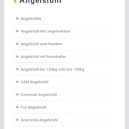
A
ngelstuhl
Angelstühle
Angelstuhl mit Liegefunktion
Angelstuhl zum Feedern
Angelstuhl mit Rutenhalter
Angelstuhl bis 130kg oder bis 150kg
DAM Angelstuhl
Cormoran Angelstuhl
Fox Angelstuhl
Anaconda Angelstuhl