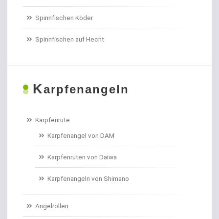
Spinnfischen Köder
Spinnfischen auf Hecht
K
arpfenangeln
Karpfenrute
Karpfenangel von DAM
Karpfenruten von Daiwa
Karpfenangeln von Shimano
Angelrollen