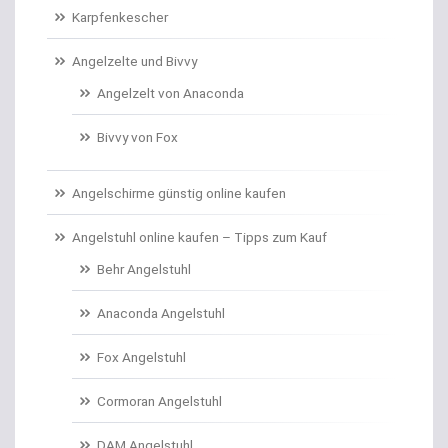
Karpfenkescher
Angelzelte und Bivvy
Angelzelt von Anaconda
Bivvy von Fox
Angelschirme günstig online kaufen
Angelstuhl online kaufen – Tipps zum Kauf
Behr Angelstuhl
Anaconda Angelstuhl
Fox Angelstuhl
Cormoran Angelstuhl
DAM Angelstuhl