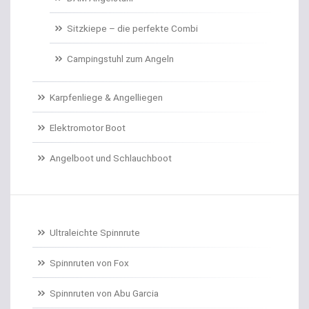
Sitzkiepe – die perfekte Combi
Campingstuhl zum Angeln
Karpfenliege & Angelliegen
Elektromotor Boot
Angelboot und Schlauchboot
Ultraleichte Spinnrute
Spinnruten von Fox
Spinnruten von Abu Garcia