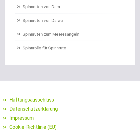
Spinnruten von Dam
Spinnruten von Daiwa
Spinnruten zum Meeresangeln
Spinnrolle für Spinnrute
Haftungsausschluss
Datenschutzerklärung
Impressum
Cookie-Richtlinie (EU)