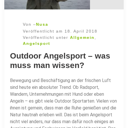
Von –
Nusa
Veröffentlicht am
18. April 2018
Veröffentlicht unter
Allgemein
,
Angelsport
Outdoor Angelsport – was
muss man wissen?
Bewegung und Beschäftigung an der frischen Luft
sind heute ein absoluter Trend. Ob Radsport,
Wandern, Unternehmungen mit Hund oder eben
Angeln – es gibt viele Outdoor Sportarten. Vielen von
ihnen ist gemein, dass man die Ruhe genießen und die
Natur hautnah erleben will. Das ist beim Angelsport
nicht viel anders, nur dass man dafür noch einiges an