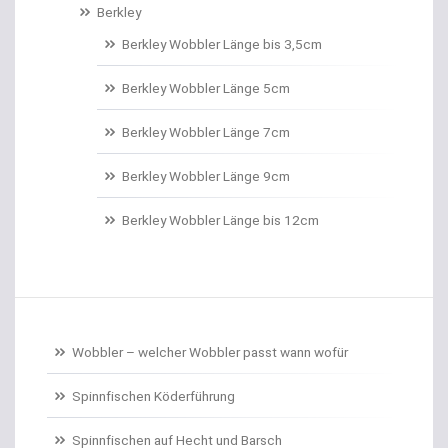
Berkley
Berkley Wobbler Länge bis 3,5cm
Berkley Wobbler Länge 5cm
Berkley Wobbler Länge 7cm
Berkley Wobbler Länge 9cm
Berkley Wobbler Länge bis 12cm
Wobbler – welcher Wobbler passt wann wofür
Spinnfischen Köderführung
Spinnfischen auf Hecht und Barsch