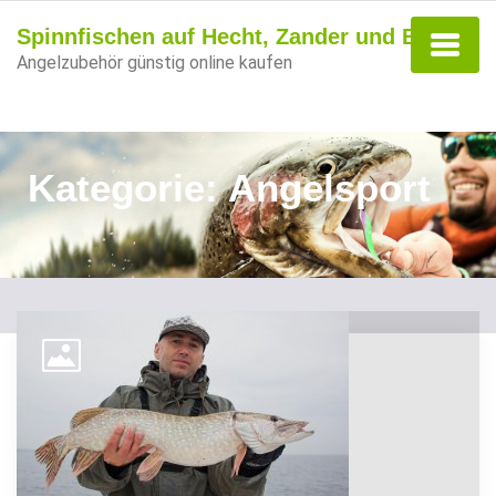
Spinnfischen auf Hecht, Zander und Barsch
Angelzubehör günstig online kaufen
Kategorie:
Angelsport