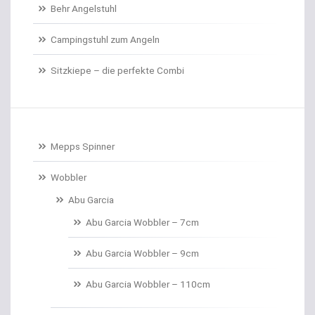
Behr Angelstuhl
Campingstuhl zum Angeln
Sitzkiepe – die perfekte Combi
Mepps Spinner
Wobbler
Abu Garcia
Abu Garcia Wobbler – 7cm
Abu Garcia Wobbler – 9cm
Abu Garcia Wobbler – 110cm