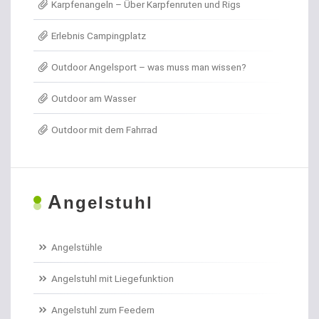
Karpfenangeln – Über Karpfenruten und Rigs
Erlebnis Campingplatz
Outdoor Angelsport – was muss man wissen?
Outdoor am Wasser
Outdoor mit dem Fahrrad
A
ngelstuhl
Angelstühle
Angelstuhl mit Liegefunktion
Angelstuhl zum Feedern