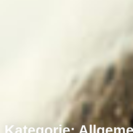
Kategorie:
Allgeme