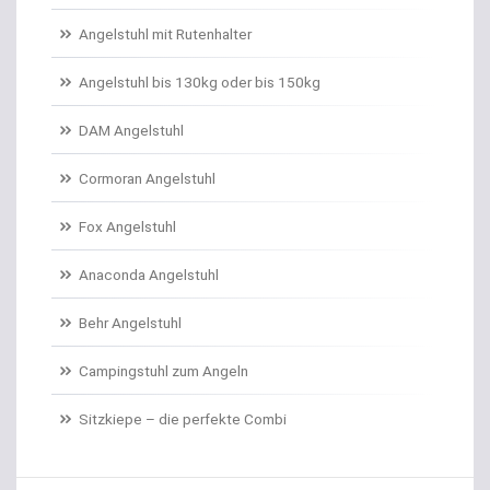
Angelstuhl mit Rutenhalter
Angelstuhl bis 130kg oder bis 150kg
DAM Angelstuhl
Cormoran Angelstuhl
Fox Angelstuhl
Anaconda Angelstuhl
Behr Angelstuhl
Campingstuhl zum Angeln
Sitzkiepe – die perfekte Combi