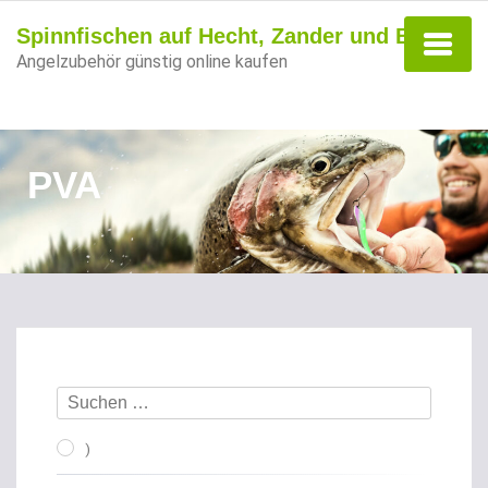
Spinnfischen auf Hecht, Zander und Barsch
Angelzubehör günstig online kaufen
PVA
)