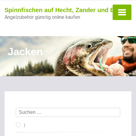
Spinnfischen auf Hecht, Zander und Barsch
Angelzubehör günstig online kaufen
Jacken
)