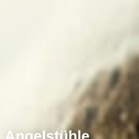
Angelstühle