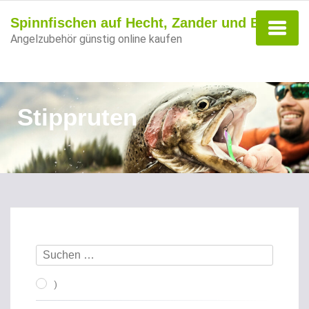
Spinnfischen auf Hecht, Zander und Barsch
Angelzubehör günstig online kaufen
Stippruten
)