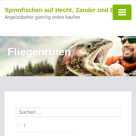
Spinnfischen auf Hecht, Zander und Barsch
Angelzubehör günstig online kaufen
Fliegenruten
)