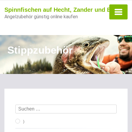
Spinnfischen auf Hecht, Zander und Barsch
Angelzubehör günstig online kaufen
Stippzubehör
)