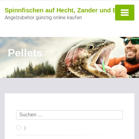
Spinnfischen auf Hecht, Zander und Barsch
Angelzubehör günstig online kaufen
Pellets
)