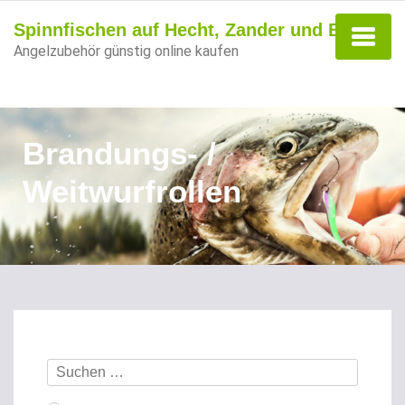
Spinnfischen auf Hecht, Zander und Barsch
Angelzubehör günstig online kaufen
Brandungs- /
Weitwurfrollen